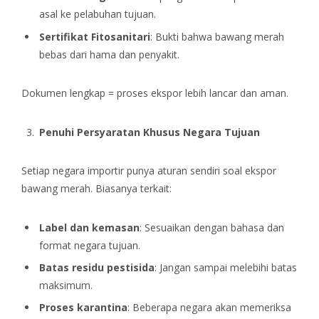
asal ke pelabuhan tujuan.
Sertifikat Fitosanitari
: Bukti bahwa bawang merah
bebas dari hama dan penyakit.
Dokumen lengkap = proses ekspor lebih lancar dan aman.
Penuhi Persyaratan Khusus Negara Tujuan
Setiap negara importir punya aturan sendiri soal ekspor
bawang merah. Biasanya terkait:
Label dan kemasan
: Sesuaikan dengan bahasa dan
format negara tujuan.
Batas residu pestisida
: Jangan sampai melebihi batas
maksimum.
Proses karantina
: Beberapa negara akan memeriksa