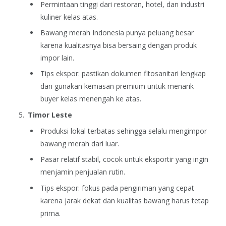
Permintaan tinggi dari restoran, hotel, dan industri
kuliner kelas atas.
Bawang merah Indonesia punya peluang besar
karena kualitasnya bisa bersaing dengan produk
impor lain.
Tips ekspor: pastikan dokumen fitosanitari lengkap
dan gunakan kemasan premium untuk menarik
buyer kelas menengah ke atas.
Timor Leste
Produksi lokal terbatas sehingga selalu mengimpor
bawang merah dari luar.
Pasar relatif stabil, cocok untuk eksportir yang ingin
menjamin penjualan rutin.
Tips ekspor: fokus pada pengiriman yang cepat
karena jarak dekat dan kualitas bawang harus tetap
prima.