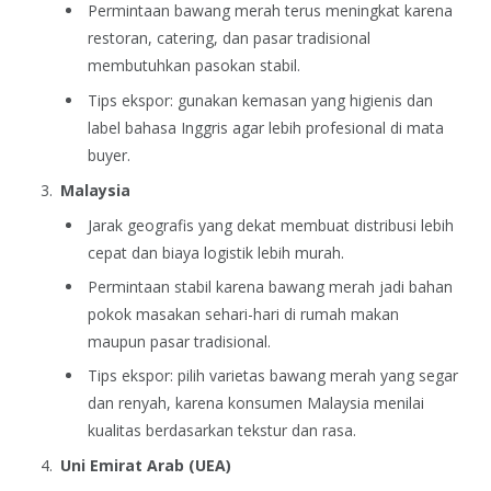
Permintaan bawang merah terus meningkat karena
restoran, catering, dan pasar tradisional
membutuhkan pasokan stabil.
Tips ekspor: gunakan kemasan yang higienis dan
label bahasa Inggris agar lebih profesional di mata
buyer.
Malaysia
Jarak geografis yang dekat membuat distribusi lebih
cepat dan biaya logistik lebih murah.
Permintaan stabil karena bawang merah jadi bahan
pokok masakan sehari-hari di rumah makan
maupun pasar tradisional.
Tips ekspor: pilih varietas bawang merah yang segar
dan renyah, karena konsumen Malaysia menilai
kualitas berdasarkan tekstur dan rasa.
Uni Emirat Arab (UEA)