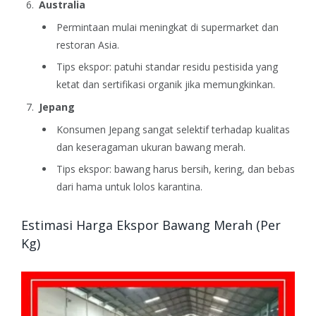
Australia
Permintaan mulai meningkat di supermarket dan
restoran Asia.
Tips ekspor: patuhi standar residu pestisida yang
ketat dan sertifikasi organik jika memungkinkan.
Jepang
Konsumen Jepang sangat selektif terhadap kualitas
dan keseragaman ukuran bawang merah.
Tips ekspor: bawang harus bersih, kering, dan bebas
dari hama untuk lolos karantina.
Estimasi Harga Ekspor Bawang Merah (Per
Kg)