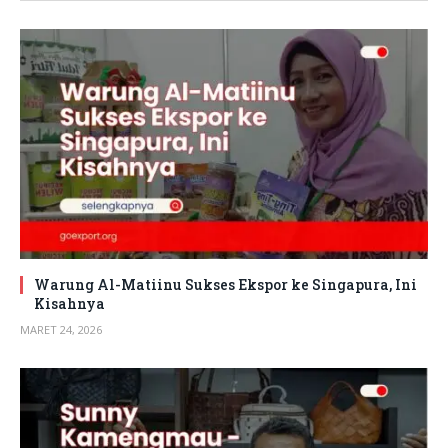
Warung Al-Matiinu Sukses Ekspor ke Singapura, Ini
Kisahnya
MARET 24, 2026