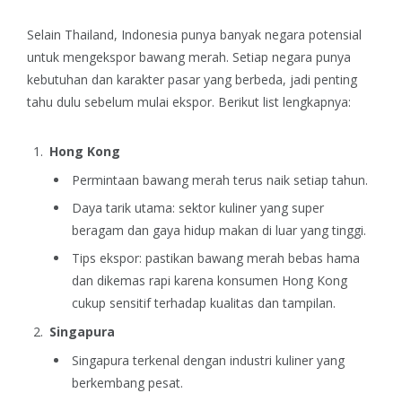
Selain Thailand, Indonesia punya banyak negara potensial
untuk mengekspor bawang merah. Setiap negara punya
kebutuhan dan karakter pasar yang berbeda, jadi penting
tahu dulu sebelum mulai ekspor. Berikut list lengkapnya:
Hong Kong
Permintaan bawang merah terus naik setiap tahun.
Daya tarik utama: sektor kuliner yang super
beragam dan gaya hidup makan di luar yang tinggi.
Tips ekspor: pastikan bawang merah bebas hama
dan dikemas rapi karena konsumen Hong Kong
cukup sensitif terhadap kualitas dan tampilan.
Singapura
Singapura terkenal dengan industri kuliner yang
berkembang pesat.