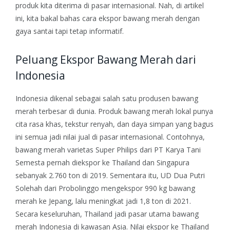
produk kita diterima di pasar internasional. Nah, di artikel
ini, kita bakal bahas cara ekspor bawang merah dengan
gaya santai tapi tetap informatif.
Peluang Ekspor Bawang Merah dari
Indonesia
Indonesia dikenal sebagai salah satu produsen bawang
merah terbesar di dunia. Produk bawang merah lokal punya
cita rasa khas, tekstur renyah, dan daya simpan yang bagus
ini semua jadi nilai jual di pasar internasional.
Contohnya,
bawang merah varietas Super Philips dari PT Karya Tani
Semesta pernah diekspor ke Thailand dan Singapura
sebanyak 2.760 ton di 2019. Sementara itu, UD Dua Putri
Solehah dari Probolinggo mengekspor 990 kg bawang
merah ke Jepang, lalu meningkat jadi 1,8 ton di 2021.
Secara keseluruhan, Thailand jadi pasar utama bawang
merah Indonesia di kawasan Asia. Nilai ekspor ke Thailand