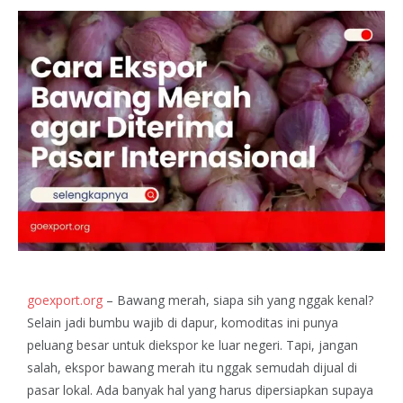
goexport.org
– Bawang merah, siapa sih yang nggak kenal?
Selain jadi bumbu wajib di dapur, komoditas ini punya
peluang besar untuk diekspor ke luar negeri. Tapi, jangan
salah, ekspor bawang merah itu nggak semudah dijual di
pasar lokal. Ada banyak hal yang harus dipersiapkan supaya