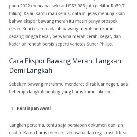
pada 2022 mencapai sekitar US$3,985 juta (sekitar Rp59,7
triliun).
Kalau kamu mau serius, data ini jelas menunjukkan
bahwa ekspor bawang merah itu masih punya prospek
cerah. Kunci utama adalah bawang merah berukuran
sedang hingga besar, berwarna merah cerah, segar, dan
kadar air rendah persis seperti varietas Super Philips.
Cara Ekspor Bawang Merah: Langkah
Demi Langkah
Sebelum bawang merahmu mendarat di rak luar negeri, ada
beberapa langkah penting yang harus kamu lakukan:
Persiapan Awal
Langkah pertama, tentu saja persiapan dokumen dan izin
usaha. Kamu harus memiliki izin usaha dan registrasi di bea