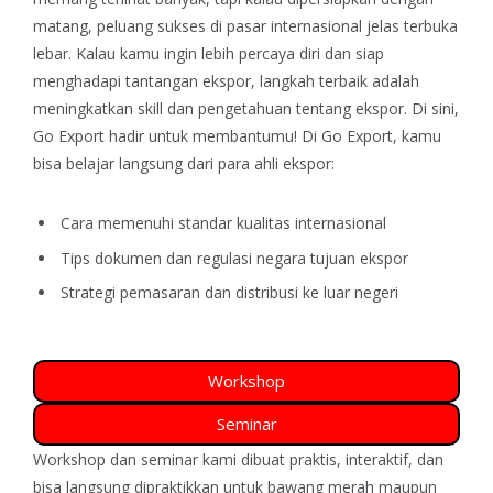
matang, peluang sukses di pasar internasional jelas terbuka
lebar.
Kalau kamu ingin lebih percaya diri dan siap
menghadapi tantangan ekspor, langkah terbaik adalah
meningkatkan skill dan pengetahuan tentang ekspor. Di sini,
Go Export hadir untuk membantumu!
Di Go Export, kamu
bisa belajar langsung dari para ahli ekspor:
Cara memenuhi standar kualitas internasional
Tips dokumen dan regulasi negara tujuan ekspor
Strategi pemasaran dan distribusi ke luar negeri
Workshop
Seminar
Workshop dan seminar kami dibuat praktis, interaktif, dan
bisa langsung dipraktikkan untuk bawang merah maupun