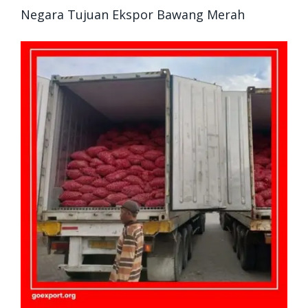
Negara Tujuan Ekspor Bawang Merah