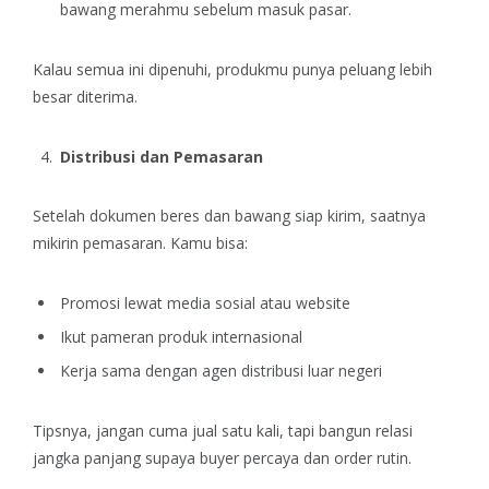
bawang merahmu sebelum masuk pasar.
Kalau semua ini dipenuhi, produkmu punya peluang lebih
besar diterima.
Distribusi dan Pemasaran
Setelah dokumen beres dan bawang siap kirim, saatnya
mikirin pemasaran. Kamu bisa:
Promosi lewat media sosial atau website
Ikut pameran produk internasional
Kerja sama dengan agen distribusi luar negeri
Tipsnya, jangan cuma jual satu kali, tapi bangun relasi
jangka panjang supaya buyer percaya dan order rutin.