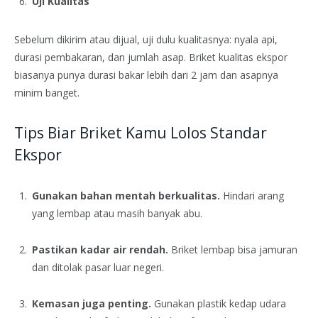
Uji Kualitas
Sebelum dikirim atau dijual, uji dulu kualitasnya: nyala api,
durasi pembakaran, dan jumlah asap. Briket kualitas ekspor
biasanya punya durasi bakar lebih dari 2 jam dan asapnya
minim banget.
Tips Biar Briket Kamu Lolos Standar
Ekspor
Gunakan bahan mentah berkualitas.
Hindari arang
yang lembap atau masih banyak abu.
Pastikan kadar air rendah.
Briket lembap bisa jamuran
dan ditolak pasar luar negeri.
Kemasan juga penting.
Gunakan plastik kedap udara