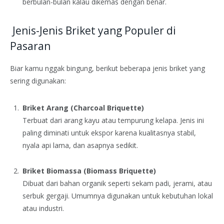
berbulan-bulan kalau dikemas dengan benar.
Jenis-Jenis Briket yang Populer di
Pasaran
Biar kamu nggak bingung, berikut beberapa jenis briket yang
sering digunakan:
Briket Arang (Charcoal Briquette)
Terbuat dari arang kayu atau tempurung kelapa. Jenis ini
paling diminati untuk ekspor karena kualitasnya stabil,
nyala api lama, dan asapnya sedikit.
Briket Biomassa (Biomass Briquette)
Dibuat dari bahan organik seperti sekam padi, jerami, atau
serbuk gergaji. Umumnya digunakan untuk kebutuhan lokal
atau industri.