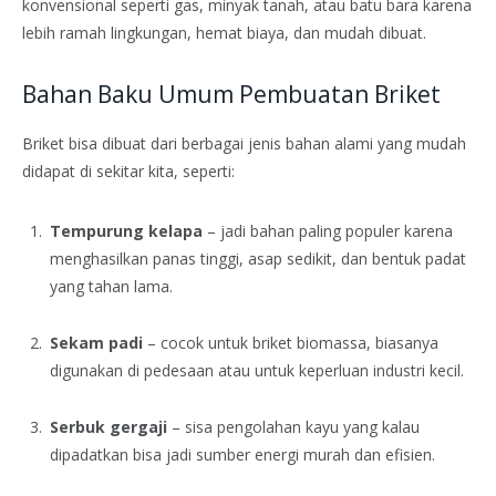
konvensional seperti gas, minyak tanah, atau batu bara karena
lebih ramah lingkungan, hemat biaya, dan mudah dibuat.
Bahan Baku Umum Pembuatan Briket
Briket bisa dibuat dari berbagai jenis bahan alami yang mudah
didapat di sekitar kita, seperti:
Tempurung kelapa
– jadi bahan paling populer karena
menghasilkan panas tinggi, asap sedikit, dan bentuk padat
yang tahan lama.
Sekam padi
– cocok untuk briket biomassa, biasanya
digunakan di pedesaan atau untuk keperluan industri kecil.
Serbuk gergaji
– sisa pengolahan kayu yang kalau
dipadatkan bisa jadi sumber energi murah dan efisien.