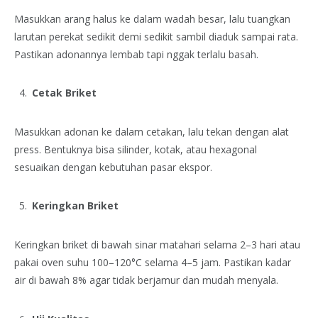
Masukkan arang halus ke dalam wadah besar, lalu tuangkan
larutan perekat sedikit demi sedikit sambil diaduk sampai rata.
Pastikan adonannya lembab tapi nggak terlalu basah.
Cetak Briket
Masukkan adonan ke dalam cetakan, lalu tekan dengan alat
press. Bentuknya bisa silinder, kotak, atau hexagonal
sesuaikan dengan kebutuhan pasar ekspor.
Keringkan Briket
Keringkan briket di bawah sinar matahari selama 2–3 hari atau
pakai oven suhu 100–120°C selama 4–5 jam. Pastikan kadar
air di bawah 8% agar tidak berjamur dan mudah menyala.