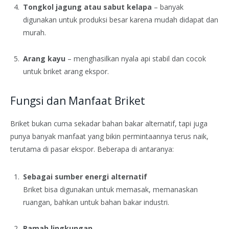
Tongkol jagung atau sabut kelapa
– banyak
digunakan untuk produksi besar karena mudah didapat dan
murah.
Arang kayu
– menghasilkan nyala api stabil dan cocok
untuk briket arang ekspor.
Fungsi dan Manfaat Briket
Briket bukan cuma sekadar bahan bakar alternatif, tapi juga
punya banyak manfaat yang bikin permintaannya terus naik,
terutama di pasar ekspor. Beberapa di antaranya:
Sebagai sumber energi alternatif
Briket bisa digunakan untuk memasak, memanaskan
ruangan, bahkan untuk bahan bakar industri.
Ramah lingkungan