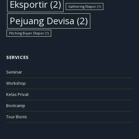
Eksportir
(2)
Gathering Ekspor
(1)
Pejuang Devisa
(2)
Pitching Buyer Ekspor
(1)
SERVICES
Seminar
Workshop
Kelas Privat
Bootcamp
Tour Bisnis