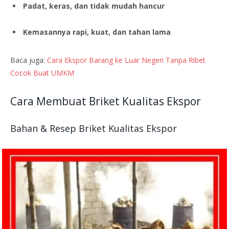
Padat, keras, dan tidak mudah hancur
Kemasannya rapi, kuat, dan tahan lama
Baca juga:
Cara Ekspor Barang ke Luar Negeri Tanpa Ribet
Cocok Buat UMKM
Cara Membuat Briket Kualitas Ekspor
Bahan & Resep Briket Kualitas Ekspor