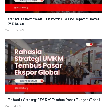
Sunny Kamengmau – Eksportir Tas ke Jepang Omzet
Miliaran
MARET 14, 2026
Rahasia Strategi UMKM Tembus Pasar Ekspor Global
MARET 4, 2026