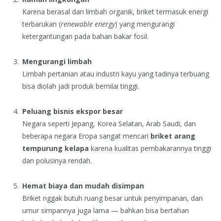
Karena berasal dari limbah organik, briket termasuk energi
terbarukan (
renewable energy
) yang mengurangi
ketergantungan pada bahan bakar fosil.
Mengurangi limbah
Limbah pertanian atau industri kayu yang tadinya terbuang
bisa diolah jadi produk bernilai tinggi.
Peluang bisnis ekspor besar
Negara seperti Jepang, Korea Selatan, Arab Saudi, dan
beberapa negara Eropa sangat mencari
briket arang
tempurung kelapa
karena kualitas pembakarannya tinggi
dan polusinya rendah.
Hemat biaya dan mudah disimpan
Briket nggak butuh ruang besar untuk penyimpanan, dan
umur simpannya juga lama — bahkan bisa bertahan