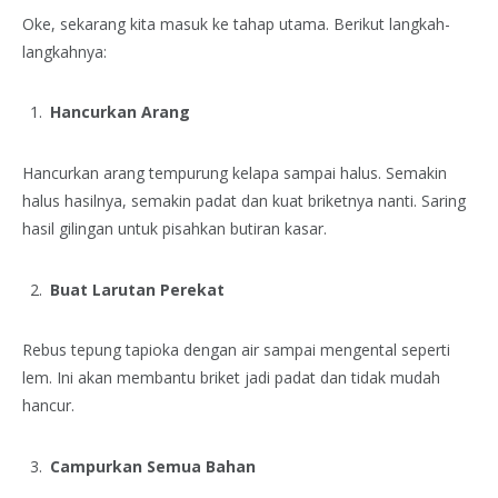
Oke, sekarang kita masuk ke tahap utama. Berikut langkah-
langkahnya:
Hancurkan Arang
Hancurkan arang tempurung kelapa sampai halus. Semakin
halus hasilnya, semakin padat dan kuat briketnya nanti. Saring
hasil gilingan untuk pisahkan butiran kasar.
Buat Larutan Perekat
Rebus tepung tapioka dengan air sampai mengental seperti
lem. Ini akan membantu briket jadi padat dan tidak mudah
hancur.
Campurkan Semua Bahan