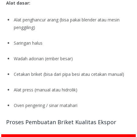
Alat dasar:
Alat penghancur arang (bisa pakai blender atau mesin
penggiling)
Saringan halus
Wadah adonan (ember besar)
Cetakan briket (bisa dari pipa besi atau cetakan manual)
Alat press (manual atau hidrolik)
Oven pengering / sinar matahari
Proses Pembuatan Briket Kualitas Ekspor