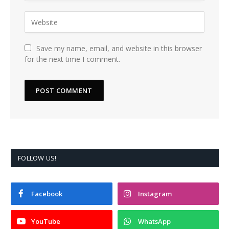
Save my name, email, and website in this browser
for the next time I comment.
FOLLOW US!
Facebook
Instagram
YouTube
WhatsApp