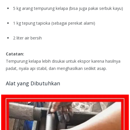
5 kg arang tempurung kelapa (bisa juga pakai serbuk kayu)
1 kg tepung tapioka (sebagai perekat alami)
2 liter air bersih
Catatan:
Tempurung kelapa lebih disukai untuk ekspor karena hasilnya
padat, nyala api stabil, dan menghasilkan sedikit asap.
Alat yang Dibutuhkan