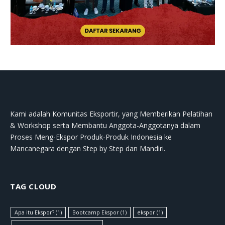
Kami adalah Komunitas Eksportir, yang Memberikan Pelatihan
& Workshop serta Membantu Anggota-Anggotanya dalam
Proses Meng-Ekspor Produk-Produk Indonesia ke
Mancanegara dengan Step by Step dan Mandiri.
TAG CLOUD
Apa itu Ekspor?
(1)
Bootcamp Ekspor
(1)
ekspor
(1)