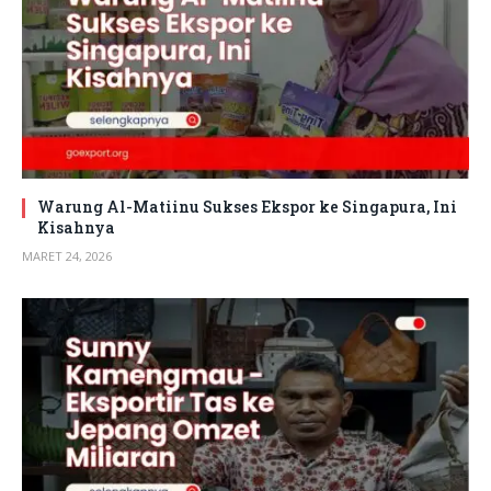
Warung Al-Matiinu Sukses Ekspor ke Singapura, Ini
Kisahnya
MARET 24, 2026