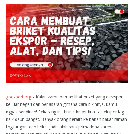
goexport.org
– Kalau kamu pernah lihat briket yang diekspor
ke luar negeri dan penasaran gimana cara bikinnya, kamu
nggak sendirian! Sekarang ini, bisnis briket kualitas ekspor lagi
naik daun banget. Banyak orang beralih ke bahan bakar ramah
lingkungan, dan briket jadi salah satu primadona karena