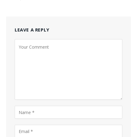
LEAVE A REPLY