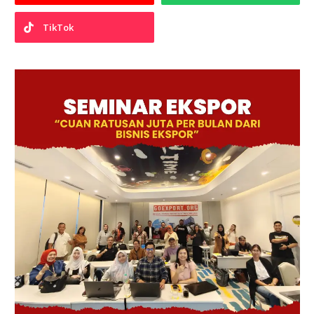
TikTok