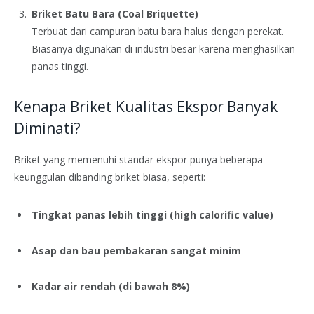
Briket Batu Bara (Coal Briquette)
Terbuat dari campuran batu bara halus dengan perekat.
Biasanya digunakan di industri besar karena menghasilkan
panas tinggi.
Kenapa Briket Kualitas Ekspor Banyak
Diminati?
Briket yang memenuhi standar ekspor punya beberapa
keunggulan dibanding briket biasa, seperti:
Tingkat panas lebih tinggi (high calorific value)
Asap dan bau pembakaran sangat minim
Kadar air rendah (di bawah 8%)