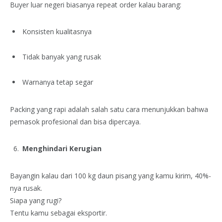
Buyer luar negeri biasanya repeat order kalau barang:
Konsisten kualitasnya
Tidak banyak yang rusak
Warnanya tetap segar
Packing yang rapi adalah salah satu cara menunjukkan bahwa
pemasok profesional dan bisa dipercaya.
Menghindari Kerugian
Bayangin kalau dari 100 kg daun pisang yang kamu kirim, 40%-
nya rusak.
Siapa yang rugi?
Tentu kamu sebagai eksportir.