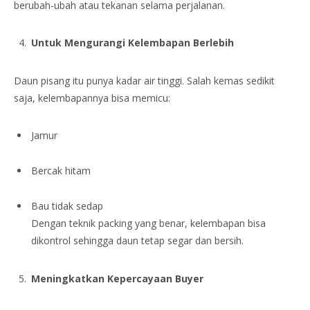
berubah-ubah atau tekanan selama perjalanan.
Untuk Mengurangi Kelembapan Berlebih
Daun pisang itu punya kadar air tinggi. Salah kemas sedikit
saja, kelembapannya bisa memicu:
Jamur
Bercak hitam
Bau tidak sedap
Dengan teknik packing yang benar, kelembapan bisa
dikontrol sehingga daun tetap segar dan bersih.
Meningkatkan Kepercayaan Buyer