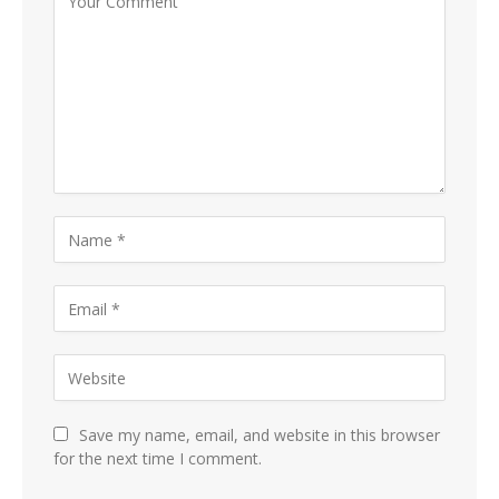
Save my name, email, and website in this browser
for the next time I comment.