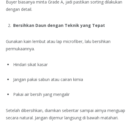
Buyer biasanya minta Grade A, jadi pastikan sorting dilakukan
dengan detail.
Bersihkan Daun dengan Teknik yang Tepat
Gunakan kain lembut atau lap microfiber, lalu bersihkan
permukaannya.
Hindari sikat kasar
Jangan pakai sabun atau cairan kimia
Pakai air bersih yang mengalir
Setelah dibersihkan, diamkan sebentar sampai airnya menguap
secara natural. Jangan dijemur langsung di bawah matahari.