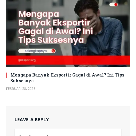
Mengapa Banyak Eksportir Gagal di Awal? Ini Tips
Suksesnya
FEBRUARI 28, 2026
LEAVE A REPLY