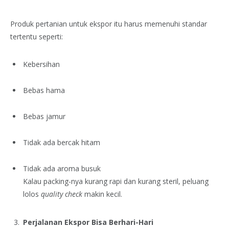
Produk pertanian untuk ekspor itu harus memenuhi standar
tertentu seperti:
Kebersihan
Bebas hama
Bebas jamur
Tidak ada bercak hitam
Tidak ada aroma busuk
Kalau packing-nya kurang rapi dan kurang steril, peluang
lolos
quality check
makin kecil.
Perjalanan Ekspor Bisa Berhari-Hari