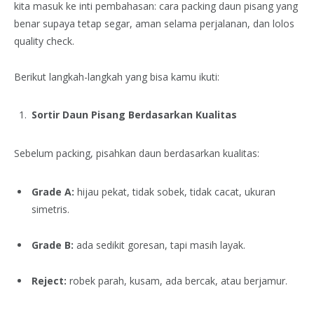
kita masuk ke inti pembahasan: cara packing daun pisang yang
benar supaya tetap segar, aman selama perjalanan, dan lolos
quality check.
Berikut langkah-langkah yang bisa kamu ikuti:
Sortir Daun Pisang Berdasarkan Kualitas
Sebelum packing, pisahkan daun berdasarkan kualitas:
Grade A:
hijau pekat, tidak sobek, tidak cacat, ukuran
simetris.
Grade B:
ada sedikit goresan, tapi masih layak.
Reject:
robek parah, kusam, ada bercak, atau berjamur.