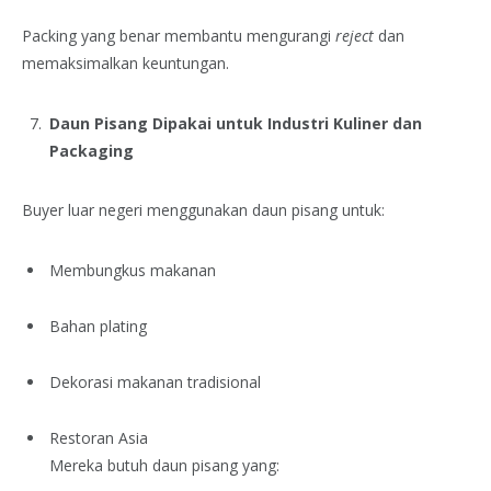
Packing yang benar membantu mengurangi
reject
dan
memaksimalkan keuntungan.
Daun Pisang Dipakai untuk Industri Kuliner dan
Packaging
Buyer luar negeri menggunakan daun pisang untuk:
Membungkus makanan
Bahan plating
Dekorasi makanan tradisional
Restoran Asia
Mereka butuh daun pisang yang: