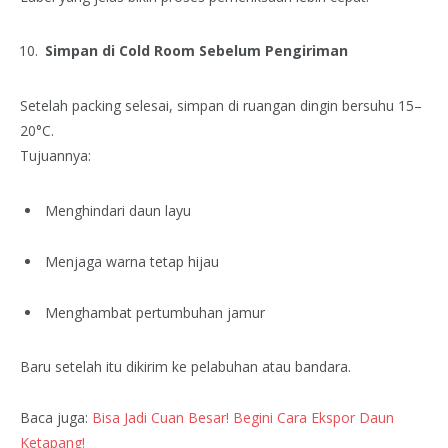
Simpan di Cold Room Sebelum Pengiriman
Setelah packing selesai, simpan di ruangan dingin bersuhu 15–
20°C.
Tujuannya:
Menghindari daun layu
Menjaga warna tetap hijau
Menghambat pertumbuhan jamur
Baru setelah itu dikirim ke pelabuhan atau bandara.
Baca juga:
Bisa Jadi Cuan Besar! Begini Cara Ekspor Daun
Ketapang!