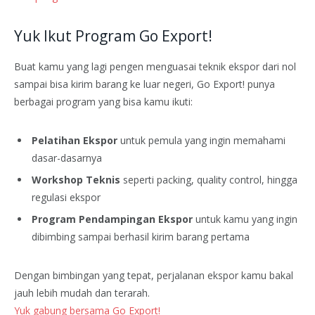
Yuk Ikut Program Go Export!
Buat kamu yang lagi pengen menguasai teknik ekspor dari nol
sampai bisa kirim barang ke luar negeri, Go Export! punya
berbagai program yang bisa kamu ikuti:
Pelatihan Ekspor
untuk pemula yang ingin memahami
dasar-dasarnya
Workshop Teknis
seperti packing, quality control, hingga
regulasi ekspor
Program Pendampingan Ekspor
untuk kamu yang ingin
dibimbing sampai berhasil kirim barang pertama
Dengan bimbingan yang tepat, perjalanan ekspor kamu bakal
jauh lebih mudah dan terarah.
Yuk gabung bersama Go Export!