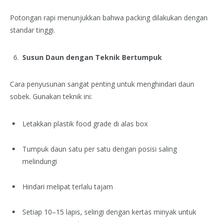
Potongan rapi menunjukkan bahwa packing dilakukan dengan
standar tinggi.
Susun Daun dengan Teknik Bertumpuk
Cara penyusunan sangat penting untuk menghindari daun
sobek. Gunakan teknik ini:
Letakkan plastik food grade di alas box
Tumpuk daun satu per satu dengan posisi saling
melindungi
Hindari melipat terlalu tajam
Setiap 10–15 lapis, selingi dengan kertas minyak untuk