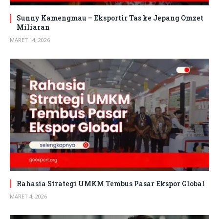
Sunny Kamengmau – Eksportir Tas ke Jepang Omzet
Miliaran
MARET 14, 2026
Rahasia Strategi UMKM Tembus Pasar Ekspor Global
MARET 4, 2026