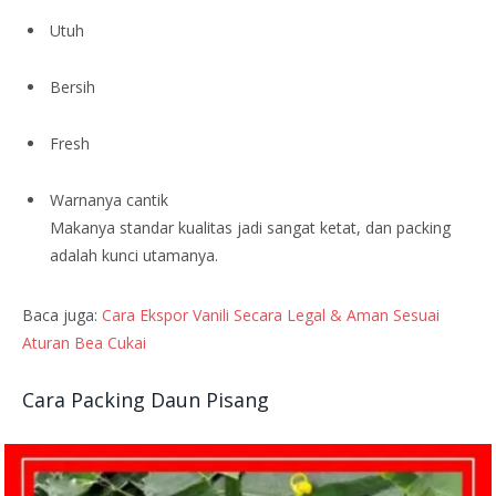
Utuh
Bersih
Fresh
Warnanya cantik
Makanya standar kualitas jadi sangat ketat, dan packing
adalah kunci utamanya.
Baca juga:
Cara Ekspor Vanili Secara Legal & Aman Sesuai
Aturan Bea Cukai
Cara Packing Daun Pisang