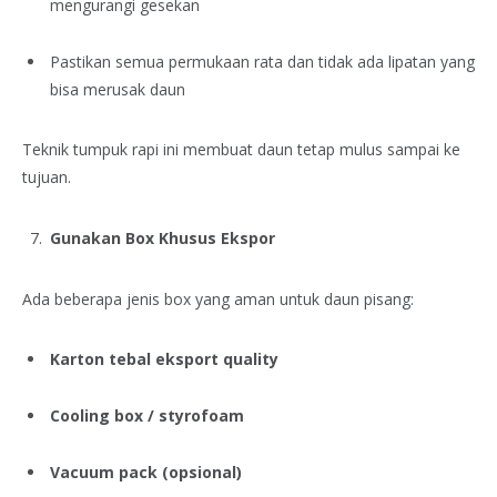
mengurangi gesekan
Pastikan semua permukaan rata dan tidak ada lipatan yang
bisa merusak daun
Teknik tumpuk rapi ini membuat daun tetap mulus sampai ke
tujuan.
Gunakan Box Khusus Ekspor
Ada beberapa jenis box yang aman untuk daun pisang:
Karton tebal eksport quality
Cooling box / styrofoam
Vacuum pack (opsional)