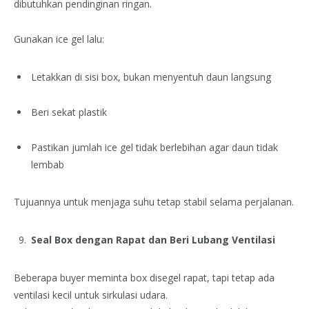
dibutuhkan pendinginan ringan.
Gunakan ice gel lalu:
Letakkan di sisi box, bukan menyentuh daun langsung
Beri sekat plastik
Pastikan jumlah ice gel tidak berlebihan agar daun tidak
lembab
Tujuannya untuk menjaga suhu tetap stabil selama perjalanan.
Seal Box dengan Rapat dan Beri Lubang Ventilasi
Beberapa buyer meminta box disegel rapat, tapi tetap ada
ventilasi kecil untuk sirkulasi udara.