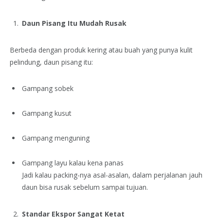
Daun Pisang Itu Mudah Rusak
Berbeda dengan produk kering atau buah yang punya kulit
pelindung, daun pisang itu:
Gampang sobek
Gampang kusut
Gampang menguning
Gampang layu kalau kena panas
Jadi kalau packing-nya asal-asalan, dalam perjalanan jauh
daun bisa rusak sebelum sampai tujuan.
Standar Ekspor Sangat Ketat