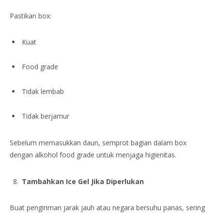
Pastikan box:
Kuat
Food grade
Tidak lembab
Tidak berjamur
Sebelum memasukkan daun, semprot bagian dalam box
dengan alkohol food grade untuk menjaga higienitas.
Tambahkan Ice Gel Jika Diperlukan
Buat pengiriman jarak jauh atau negara bersuhu panas, sering