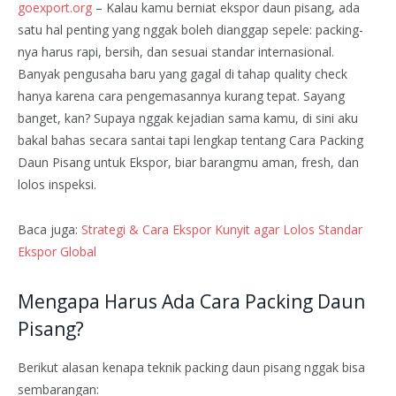
goexport.org
– Kalau kamu berniat ekspor daun pisang, ada
satu hal penting yang nggak boleh dianggap sepele: packing-
nya harus rapi, bersih, dan sesuai standar internasional.
Banyak pengusaha baru yang gagal di tahap quality check
hanya karena cara pengemasannya kurang tepat. Sayang
banget, kan? Supaya nggak kejadian sama kamu, di sini aku
bakal bahas secara santai tapi lengkap tentang Cara Packing
Daun Pisang untuk Ekspor, biar barangmu aman, fresh, dan
lolos inspeksi.
Baca juga:
Strategi & Cara Ekspor Kunyit agar Lolos Standar
Ekspor Global
Mengapa Harus Ada Cara Packing Daun
Pisang?
Berikut alasan kenapa teknik packing daun pisang nggak bisa
sembarangan: