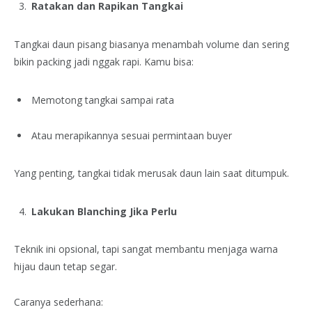
Ratakan dan Rapikan Tangkai
Tangkai daun pisang biasanya menambah volume dan sering
bikin packing jadi nggak rapi. Kamu bisa:
Memotong tangkai sampai rata
Atau merapikannya sesuai permintaan buyer
Yang penting, tangkai tidak merusak daun lain saat ditumpuk.
Lakukan Blanching Jika Perlu
Teknik ini opsional, tapi sangat membantu menjaga warna
hijau daun tetap segar.
Caranya sederhana: