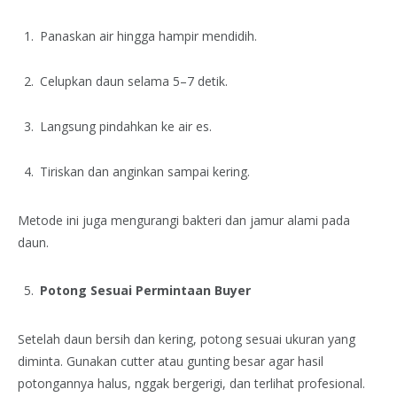
Panaskan air hingga hampir mendidih.
Celupkan daun selama 5–7 detik.
Langsung pindahkan ke air es.
Tiriskan dan anginkan sampai kering.
Metode ini juga mengurangi bakteri dan jamur alami pada
daun.
Potong Sesuai Permintaan Buyer
Setelah daun bersih dan kering, potong sesuai ukuran yang
diminta. Gunakan cutter atau gunting besar agar hasil
potongannya halus, nggak bergerigi, dan terlihat profesional.