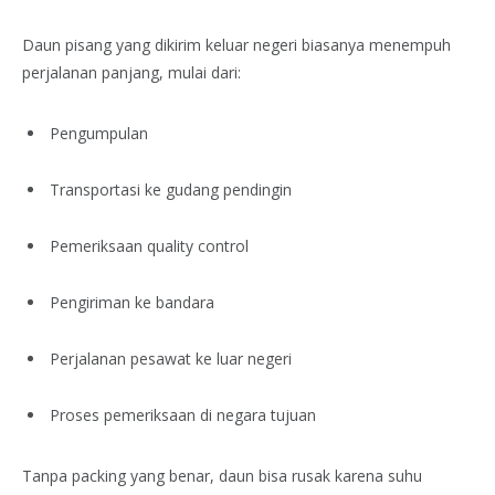
Daun pisang yang dikirim keluar negeri biasanya menempuh
perjalanan panjang, mulai dari:
Pengumpulan
Transportasi ke gudang pendingin
Pemeriksaan quality control
Pengiriman ke bandara
Perjalanan pesawat ke luar negeri
Proses pemeriksaan di negara tujuan
Tanpa packing yang benar, daun bisa rusak karena suhu