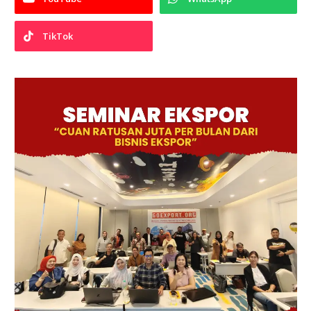
TikTok