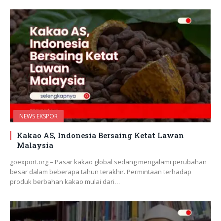
NEWS EKSPOR
Kakao AS, Indonesia Bersaing Ketat Lawan
Malaysia
goexport.org – Pasar kakao global sedang mengalami perubahan
besar dalam beberapa tahun terakhir. Permintaan terhadap
produk berbahan kakao mulai dari…