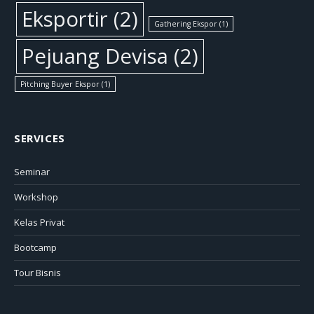
Eksportir
(2)
Gathering Ekspor
(1)
Pejuang Devisa
(2)
Pitching Buyer Ekspor
(1)
SERVICES
Seminar
Workshop
Kelas Privat
Bootcamp
Tour Bisnis