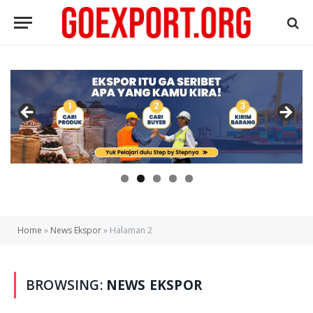
Home
»
News Ekspor
»
Halaman 2
BROWSING:
NEWS EKSPOR