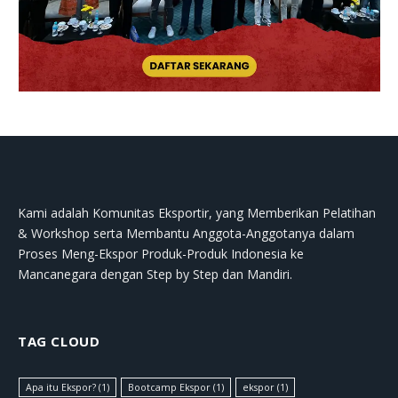
Kami adalah Komunitas Eksportir, yang Memberikan Pelatihan
& Workshop serta Membantu Anggota-Anggotanya dalam
Proses Meng-Ekspor Produk-Produk Indonesia ke
Mancanegara dengan Step by Step dan Mandiri.
TAG CLOUD
Apa itu Ekspor?
(1)
Bootcamp Ekspor
(1)
ekspor
(1)