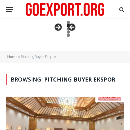
Home
»
Pitching Buyer Ekspor
BROWSING:
PITCHING BUYER EKSPOR