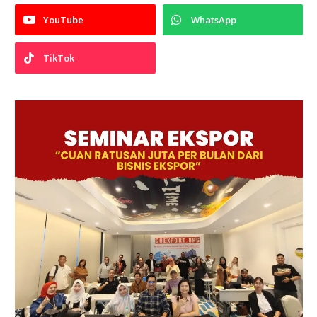
YouTube
WhatsApp
TikTok