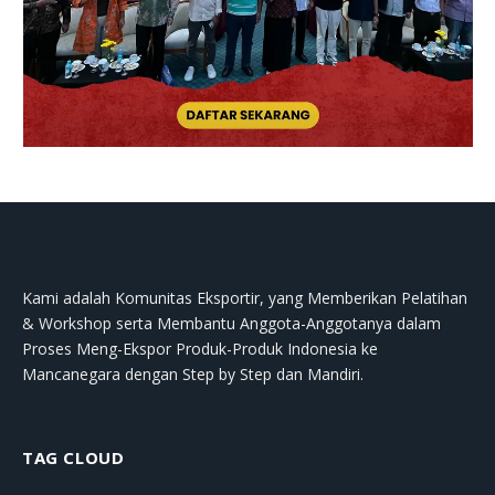
Kami adalah Komunitas Eksportir, yang Memberikan Pelatihan
& Workshop serta Membantu Anggota-Anggotanya dalam
Proses Meng-Ekspor Produk-Produk Indonesia ke
Mancanegara dengan Step by Step dan Mandiri.
TAG CLOUD