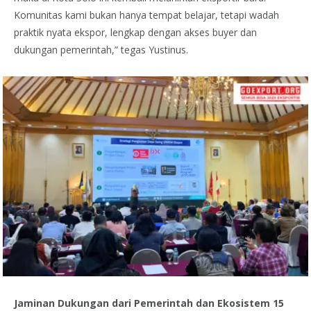
Komunitas kami bukan hanya tempat belajar, tetapi wadah
praktik nyata ekspor, lengkap dengan akses buyer dan
dukungan pemerintah,” tegas Yustinus.
Jaminan Dukungan dari Pemerintah dan Ekosistem 15