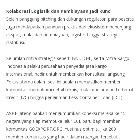
Kolaborasi Logistik dan Pembiayaan Jadi Kunci
Selain panggung pitching dan dukungan regulator, para peserta
juga mendapatkan panduan praktis dari ekosistem penunjang
ekspor, mulai dari pembiayaan, logistik, hingga strategi
distribusi.
Sejumlah mitra strategis seperti BNI, DHL, serta Mitra Kargo
Indonesia selaku perusahaan penyedia jasa kargo
internasional, hadir untuk memberikan konsultasi langsung.
Fokus utama dalam sesi ini adalah memastikan member
komunitas memahami detail teknis, mulai dari urusan Letter of
Credit (L/C) hingga pengiriman Less Container Load (LCL).
ASBF Jateng bahkan mengumumkan koneksi mereka ke 15
negara yang siap membuka jalur LCL baru bagi member
komunitas GOEXPORT.ORG. Yustinus optimis, jika 200
member komunitas yang hadir dalam ruangan tersebut