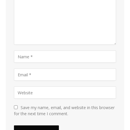
Save my name, email, and website in this browser
for the next time I comment.