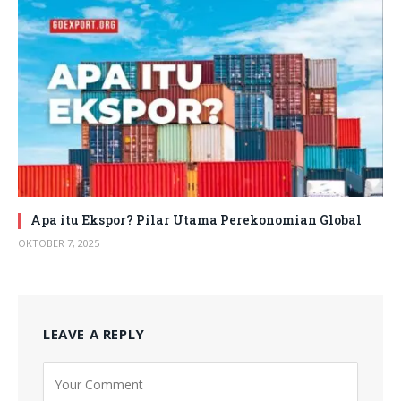
Apa itu Ekspor? Pilar Utama Perekonomian Global
OKTOBER 7, 2025
LEAVE A REPLY