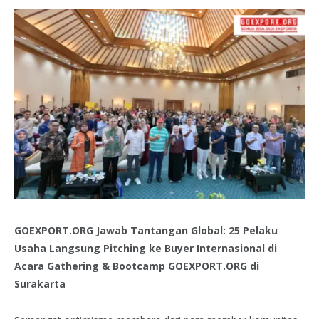
GOEXPORT.ORG Jawab Tantangan Global: 25 Pelaku
Usaha Langsung Pitching ke Buyer Internasional di
Acara Gathering & Bootcamp GOEXPORT.ORG di
Surakarta