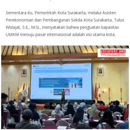
Sementara itu, Pemerintah Kota Surakarta, melalui Asisten
Perekonomian dan Pembangunan Sekda Kota Surakarta, Tulus
Widajat, S.E., M.Si., menyatakan bahwa penguatan kapasitas
UMKM menuju pasar internasional adalah visi utama kota.