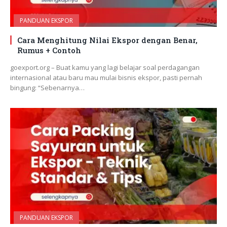
PANDUAN EKSPOR
Cara Menghitung Nilai Ekspor dengan Benar,
Rumus + Contoh
goexport.org – Buat kamu yang lagi belajar soal perdagangan
internasional atau baru mau mulai bisnis ekspor, pasti pernah
bingung: “Sebenarnya…
PANDUAN EKSPOR