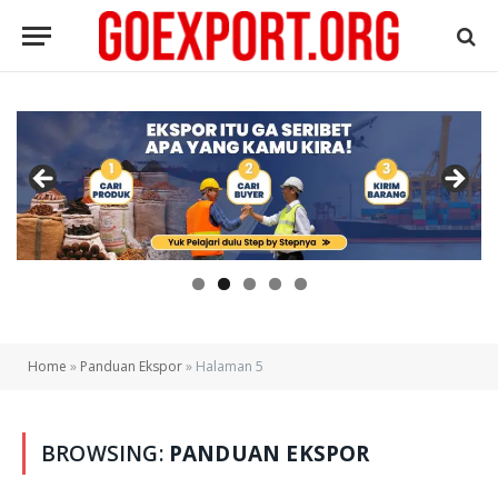
Home
»
Panduan Ekspor
»
Halaman 5
BROWSING:
PANDUAN EKSPOR