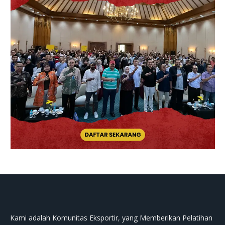
Kami adalah Komunitas Eksportir, yang Memberikan Pelatihan