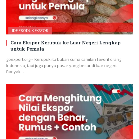
IDE PRODUK EKSPOR
Cara Ekspor Kerupuk ke Luar Negeri Lengkap
untuk Pemula
goexport.org – Kerupuk itu bukan cuma camilan favorit orang
Indonesia, tapi juga punya pasar yang besar di luar negeri.
Banyak…