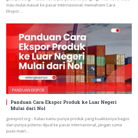
mau mulai masuk ke pasar internasional, memahami Cara
Ekspor…
PANDUAN EKSPOR
Panduan Cara Ekspor Produk ke Luar Negeri
Mulai dari Nol
goexport.org – Kalau kamu punya produk yang kualitasnya bagus
dan punya potensi dijual ke pasar internasional, jangan cuma
puas main…