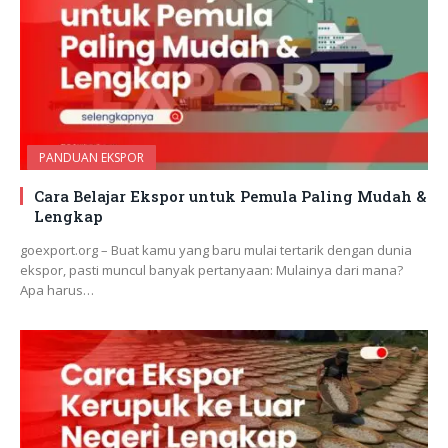
PANDUAN EKSPOR
Cara Belajar Ekspor untuk Pemula Paling Mudah &
Lengkap
goexport.org – Buat kamu yang baru mulai tertarik dengan dunia
ekspor, pasti muncul banyak pertanyaan: Mulainya dari mana?
Apa harus…