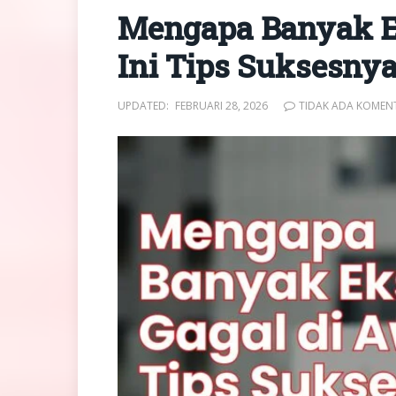
Mengapa Banyak Ek
Ini Tips Suksesny
UPDATED:
FEBRUARI 28, 2026
TIDAK ADA KOMEN