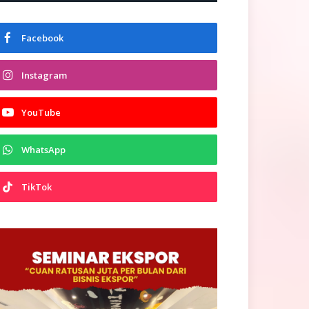
Facebook
Instagram
YouTube
WhatsApp
TikTok