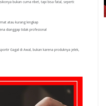
isikonya bukan cuma ribet, tapi bisa fatal, seperti:
rmat atau kurang lengkap
na dianggap tidak profesional
portir Gagal di Awal, bukan karena produknya jelek,