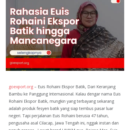
goexport.org
– Euis Rohaini Ekspor Batik, Dari Keranjang
Bambu ke Panggung Internasional. Kalau dengar nama Euis
Rohaini Ekspor Batik, mungkin yang terbayang sekarang
adalah produk fesyen batik yang siap tembus pasar luar
negeri. Tapi perjalanan Euis Rohaini berusia 47 tahun,
pengusaha asal Cilacap, Jawa Tengah ini, nggak instan dan