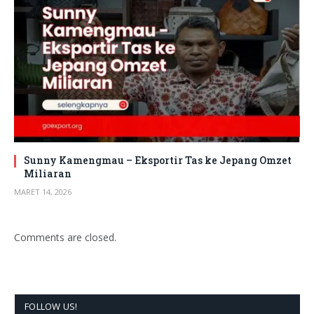
Sunny Kamengmau – Eksportir Tas ke Jepang Omzet
Miliaran
MARET 14, 2026
Comments are closed.
FOLLOW US!