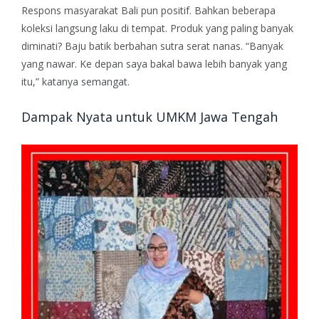
Respons masyarakat Bali pun positif. Bahkan beberapa
koleksi langsung laku di tempat. Produk yang paling banyak
diminati? Baju batik berbahan sutra serat nanas.
“Banyak
yang nawar. Ke depan saya bakal bawa lebih banyak yang
itu,” katanya semangat.
Dampak Nyata untuk UMKM Jawa Tengah