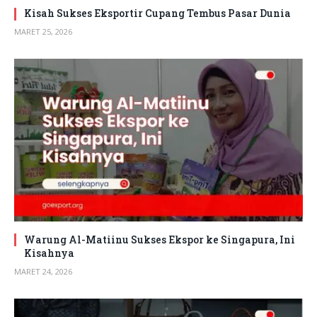
Kisah Sukses Eksportir Cupang Tembus Pasar Dunia
MARET 25, 2026
Warung Al-Matiinu Sukses Ekspor ke Singapura, Ini
Kisahnya
MARET 24, 2026