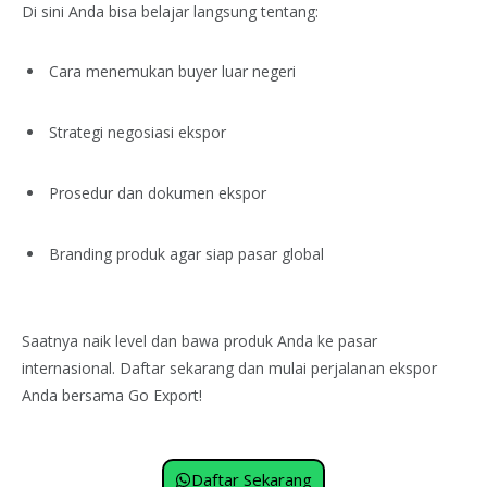
Di sini Anda bisa belajar langsung tentang:
Cara menemukan buyer luar negeri
Strategi negosiasi ekspor
Prosedur dan dokumen ekspor
Branding produk agar siap pasar global
Saatnya naik level dan bawa produk Anda ke pasar
internasional. Daftar sekarang dan mulai perjalanan ekspor
Anda bersama Go Export!
Daftar Sekarang