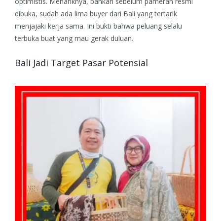
optimistis.
Menariknya, bahkan sebelum pameran resmi
dibuka, sudah ada lima buyer dari Bali yang tertarik
menjajaki kerja sama. Ini bukti bahwa peluang selalu
terbuka buat yang mau gerak duluan.
Bali Jadi Target Pasar Potensial