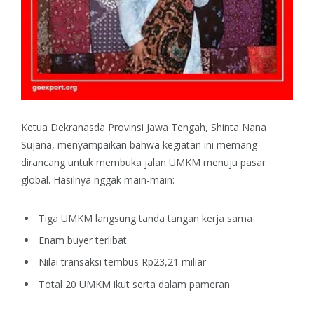
Ketua Dekranasda Provinsi Jawa Tengah, Shinta Nana
Sujana, menyampaikan bahwa kegiatan ini memang
dirancang untuk membuka jalan UMKM menuju pasar
global.
Hasilnya nggak main-main:
Tiga UMKM langsung tanda tangan kerja sama
Enam buyer terlibat
Nilai transaksi tembus Rp23,21 miliar
Total 20 UMKM ikut serta dalam pameran