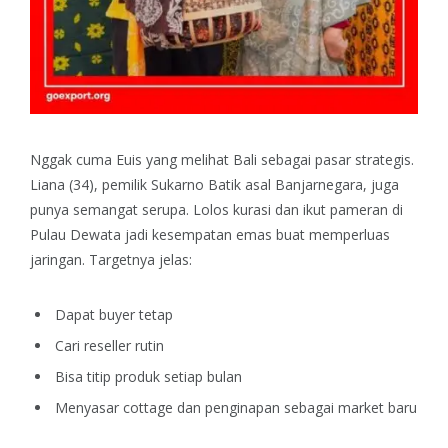
Nggak cuma Euis yang melihat Bali sebagai pasar strategis.
Liana (34), pemilik Sukarno Batik asal Banjarnegara, juga
punya semangat serupa. Lolos kurasi dan ikut pameran di
Pulau Dewata jadi kesempatan emas buat memperluas
jaringan.
Targetnya jelas:
Dapat buyer tetap
Cari reseller rutin
Bisa titip produk setiap bulan
Menyasar cottage dan penginapan sebagai market baru