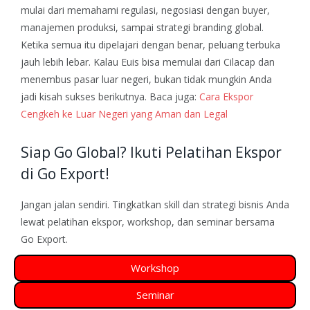
mulai dari memahami regulasi, negosiasi dengan buyer,
manajemen produksi, sampai strategi branding global.
Ketika semua itu dipelajari dengan benar, peluang terbuka
jauh lebih lebar.
Kalau Euis bisa memulai dari Cilacap dan
menembus pasar luar negeri, bukan tidak mungkin Anda
jadi kisah sukses berikutnya.
Baca juga:
Cara Ekspor
Cengkeh ke Luar Negeri yang Aman dan Legal
Siap Go Global? Ikuti Pelatihan Ekspor
di Go Export!
Jangan jalan sendiri. Tingkatkan skill dan strategi bisnis Anda
lewat pelatihan ekspor, workshop, dan seminar bersama
Go Export.
Workshop
Seminar